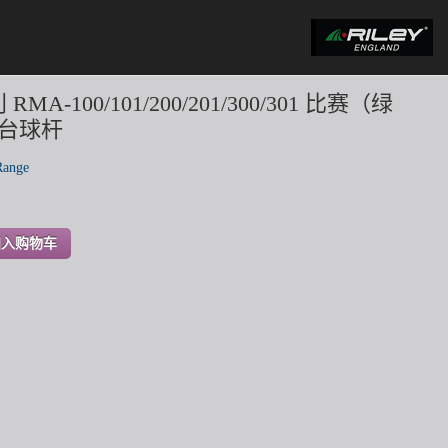
利 RMA-100/101/200/201/300/301 比赛（绿
台球杆
Range
加入购物车