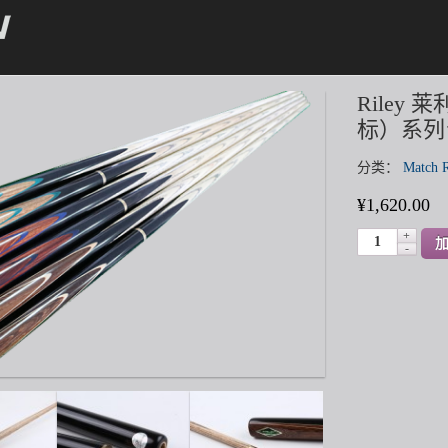
Riley 莱
标）系列
分类：
Match 
¥
1,620.00