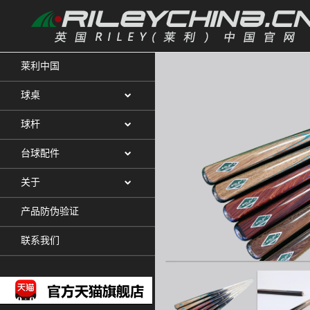
莱利中国
球桌
球杆
台球配件
关于
产品防伪验证
联系我们